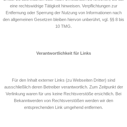
eine rechtswidrige Tätigkeit hinweisen. Verpflichtungen zur
Entfernung oder Sperrung der Nutzung von Informationen nach
den allgemeinen Gesetzen bleiben hiervon unberührt, vgl. §§ 8 bis
10 TMG.
Verantwortlichkeit
für Links
Für den Inhalt externer Links (zu Webseiten Dritter) sind
ausschließlich deren Betreiber verantwortlich. Zum Zeitpunkt der
Verlinkung waren für uns keine Rechtsverstöße ersichtlich. Bei
Bekanntwerden von Rechtsverstößen werden wir den
entsprechenden Link umgehend entfernen.