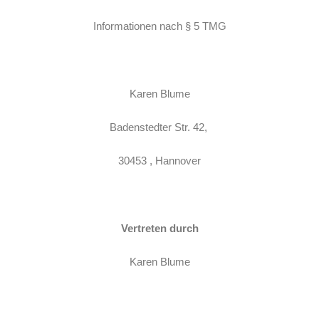
Informationen nach § 5 TMG
Karen Blume
Badenstedter Str. 42,
30453 , Hannover
Vertreten
durch
Karen Blume