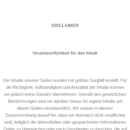
DISCLAIMER
Verantwortlichkeit
für den Inhalt
Die Inhalte unserer Seiten wurden mit größter Sorgfalt erstellt. Für
die Richtigkeit, Vollständigkeit und Aktualität der Inhalte können
wir jedoch keine Gewähr übernehmen. Gemäß den gesetzlichen
Bestimmungen sind wir darüber hinaus für eigene Inhalte auf
diesen Seiten verantwortlich. Wir weisen in diesem
Zusammenhang darauf hin, dass wir demnach nicht verpflichtet
sind, lediglich die übermittelten oder gespeicherten Informationen
Dritter zu überwachen oder nach Umständen zu forschen, die auf