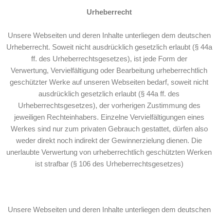
Urheberrecht
Unsere Webseiten und deren Inhalte unterliegen dem deutschen
Urheberrecht. Soweit nicht ausdrücklich gesetzlich erlaubt (§ 44a
ff. des Urheberrechtsgesetzes), ist jede Form der
Verwertung, Vervielfältigung oder Bearbeitung urheberrechtlich
geschützter Werke auf unseren Webseiten bedarf, soweit nicht
ausdrücklich gesetzlich erlaubt (§ 44a ff. des
Urheberrechtsgesetzes), der vorherigen Zustimmung des
jeweiligen Rechteinhabers. Einzelne Vervielfältigungen eines
Werkes sind nur zum privaten Gebrauch gestattet, dürfen also
weder direkt noch indirekt der Gewinnerzielung dienen. Die
unerlaubte Verwertung von urheberrechtlich geschützten Werken
ist strafbar (§ 106 des Urheberrechtsgesetzes)
Unsere Webseiten und deren Inhalte unterliegen dem deutschen