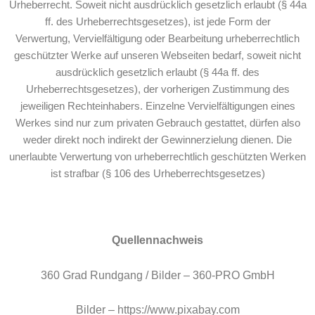
Urheberrecht. Soweit nicht ausdrücklich gesetzlich erlaubt (§ 44a
ff. des Urheberrechtsgesetzes), ist jede Form der
Verwertung, Vervielfältigung oder Bearbeitung urheberrechtlich
geschützter Werke auf unseren Webseiten bedarf, soweit nicht
ausdrücklich gesetzlich erlaubt (§ 44a ff. des
Urheberrechtsgesetzes), der vorherigen Zustimmung des
jeweiligen Rechteinhabers. Einzelne Vervielfältigungen eines
Werkes sind nur zum privaten Gebrauch gestattet, dürfen also
weder direkt noch indirekt der Gewinnerzielung dienen. Die
unerlaubte Verwertung von urheberrechtlich geschützten Werken
ist strafbar (§ 106 des Urheberrechtsgesetzes)
Quellennachweis
360 Grad Rundgang / Bilder – 360-PRO GmbH
Bilder – https://www.pixabay.com